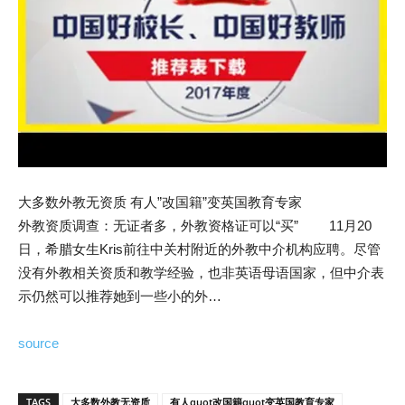
大多数外教无资质 有人”改国籍”变英国教育专家
外教资质调查：无证者多，外教资格证可以“买” 11月20
日，希腊女生Kris前往中关村附近的外教中介机构应聘。尽管
没有外教相关资质和教学经验，也非英语母语国家，但中介表
示仍然可以推荐她到一些小的外…
source
TAGS
大多数外教无资质
有人quot改国籍quot变英国教育专家