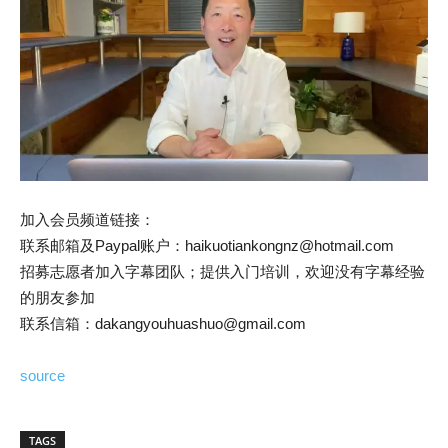
加入会员频道链接：
联系邮箱及Paypal账户：haikuotiankongnz@hotmail.com
招募志愿者加入字幕团队；提供入门培训，欢迎没有字幕经验
的朋友参加
联系信箱：dakangyouhuashuo@gmail.com
source
TAGS