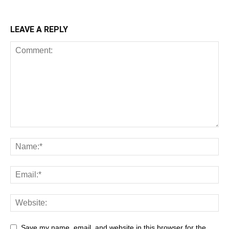
LEAVE A REPLY
Save my name, email, and website in this browser for the