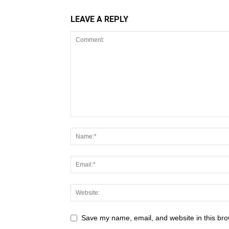
LEAVE A REPLY
Save my name, email, and website in this bro