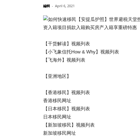
編輯
-
April 6, 2021
【干货解读】视频列表
【小飞象信托How & Why】视频列表
【飞海外】视频列表
【亚洲地区】
【香港移民】视频列表
香港移民网址
【日本移民】视频列表
日本移民网址
【新加坡移民】视频列表
新加坡移民网址