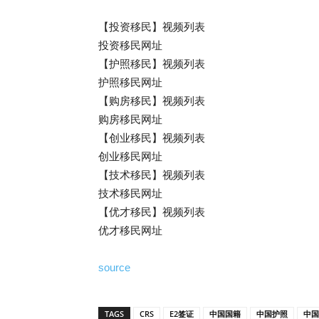
【投资移民】视频列表
投资移民网址
【护照移民】视频列表
护照移民网址
【购房移民】视频列表
购房移民网址
【创业移民】视频列表
创业移民网址
【技术移民】视频列表
技术移民网址
【优才移民】视频列表
优才移民网址
source
TAGS
CRS
E2签证
中国国籍
中国护照
中国