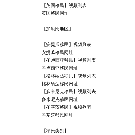
【英国移民】视频列表
英国移民网址
【加勒比地区】
【安提瓜移民】视频列表
安提瓜移民网址
【圣卢西亚移民】视频列表
圣卢西亚移民网址
【格林纳达移民】视频列表
格林纳达移民网址
【多米尼克移民】视频列表
多米尼克移民网址
【圣基茨移民】视频列表
圣基茨移民网址
【移民类别】