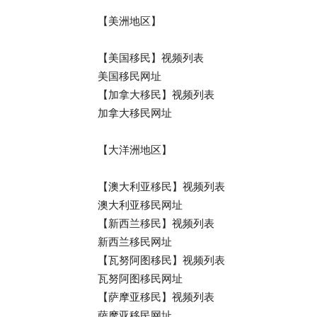
【美洲地区】
【美国移民】视频列表
美国移民网址
【加拿大移民】视频列表
加拿大移民网址
【大洋洲地区】
【澳大利亚移民】视频列表
澳大利亚移民网址
【新西兰移民】视频列表
新西兰移民网址
【瓦努阿图移民】视频列表
瓦努阿图移民网址
【萨摩亚移民】视频列表
萨摩亚移民网址