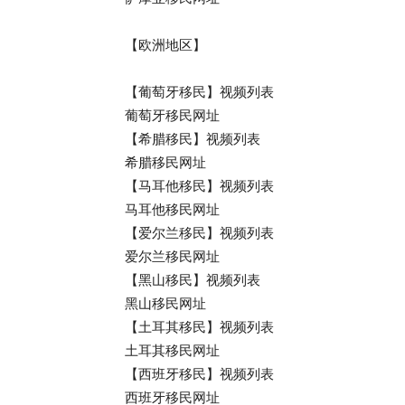
【欧洲地区】
【葡萄牙移民】视频列表
葡萄牙移民网址
【希腊移民】视频列表
希腊移民网址
【马耳他移民】视频列表
马耳他移民网址
【爱尔兰移民】视频列表
爱尔兰移民网址
【黑山移民】视频列表
黑山移民网址
【土耳其移民】视频列表
土耳其移民网址
【西班牙移民】视频列表
西班牙移民网址