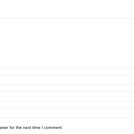
wser for the next time I comment.