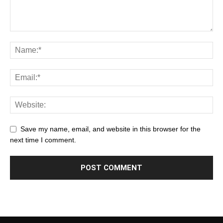
Save my name, email, and website in this browser for the
next time I comment.