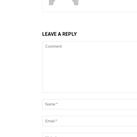
LEAVE A REPLY