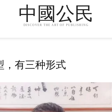
中國公民
DISCOVER THE ART OF PUBLISHING
型，有三种形式