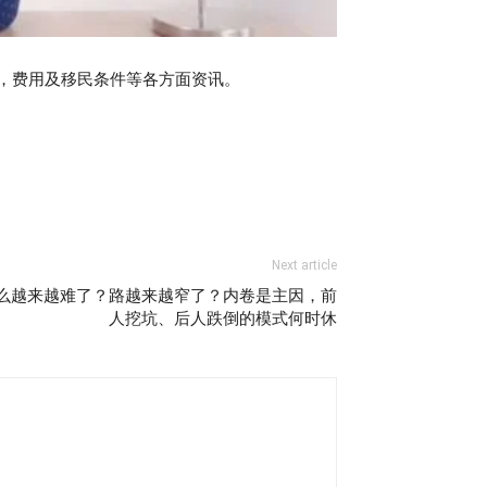
，费用及移民条件等各方面资讯。
Next article
什么越来越难了？路越来越窄了？内卷是主因，前
人挖坑、后人跌倒的模式何时休