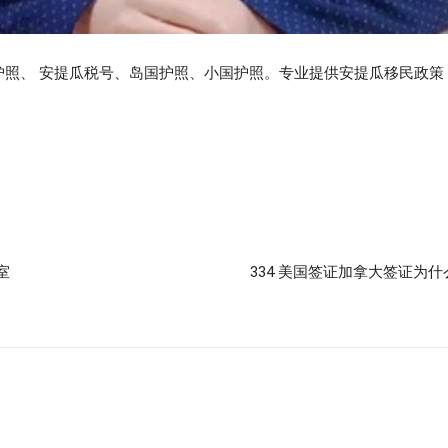
护照、 安提瓜税号、岛国护照、小国护照。专业提供安提瓜移民政策
室
334 美国签证加拿大签证为