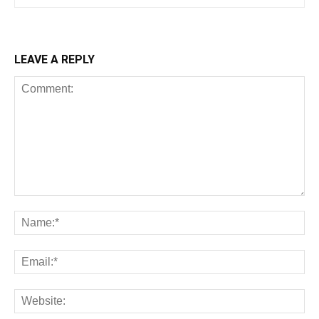
LEAVE A REPLY