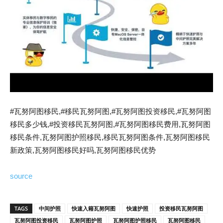
#瓦努阿图移民,#移民瓦努阿图,#瓦努阿图投资移民,#瓦努阿图
移民多少钱,#投资移民瓦努阿图,#瓦努阿图移民费用,瓦努阿图
移民条件,瓦努阿图护照移民,移民瓦努阿图条件,瓦努阿图移民
新政策,瓦努阿图移民好吗,瓦努阿图移民优势
source
TAGS
中间护照
快速入籍瓦努阿图
快速护照
投资移民瓦努阿图
瓦努阿图投资移民
瓦努阿图护照
瓦努阿图护照移民
瓦努阿图移民