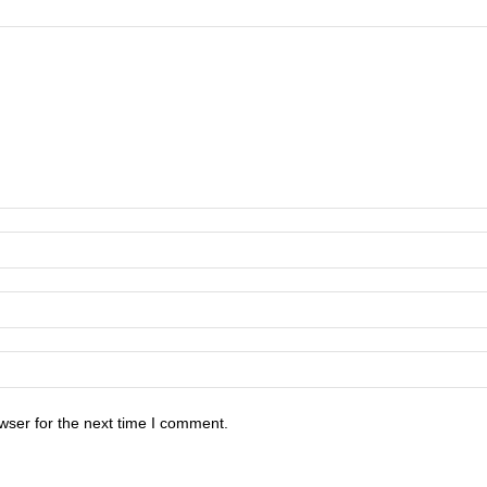
wser for the next time I comment.