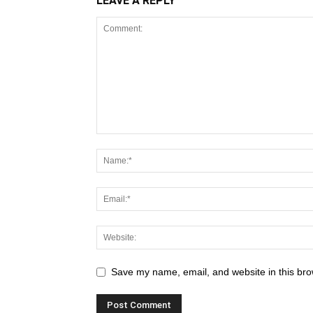
LEAVE A REPLY
Save my name, email, and website in this bro