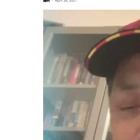
編輯
-
April 26, 2021