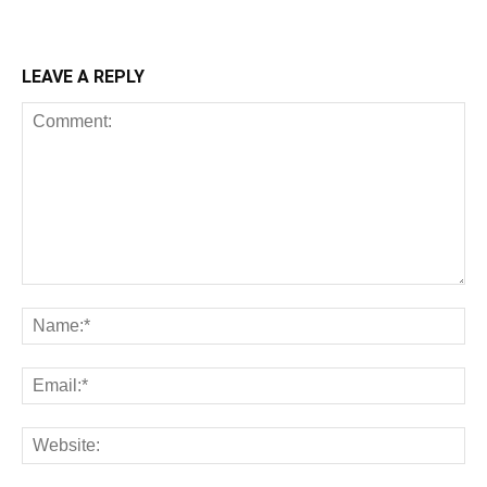
LEAVE A REPLY