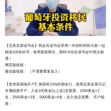
【北美韭菜读书会】我会在读书会里用一年的时间和大家一起
精读100本好书，每周更新两次，期待与你在读书会中再次相
遇！
网页版链接：
微信版链接： （不需要重复加入）
【老虎美国端开户】美国有SSN的朋友们，使用北美韭菜日记
专属链接开户，入金100美金以上送1支股票，1000美金=2
支，2500美金=3支，5000美金=4支；永久免交易费。 开户链
接：