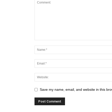
Save my name, email, and website in this bro