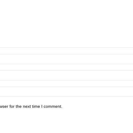
wser for the next time I comment.