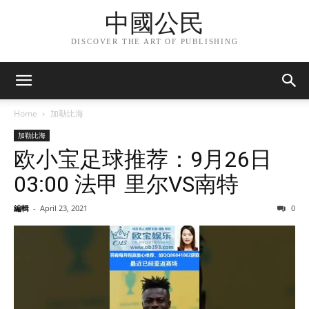
中國公民
DISCOVER THE ART OF PUBLISHING
Home
加勒比海
加勒比海
欧小宝足球推荐：9月26日
03:00 法甲 里尔VS南特
編輯
-
April 23, 2021
0