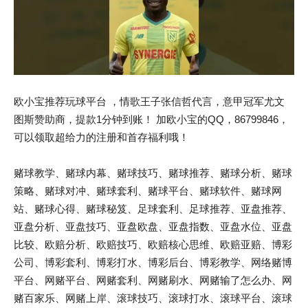
欧小宝推荐玩球平台 ，情歌王子张信哲代言，意甲冠军尤文
图斯赞助商，提款1分钟到账！ 加欧小宝的QQ，86799846，
可以领取超给力的注册和首存福利哦！
赌球教学、赌球内幕、赌球技巧、赌球推荐、赌球分析、赌球
策略、赌球对冲、赌球套利、赌球平台、赌球软件、赌球网
站、赌球心得、赌球秘笈、足球套利、足球推荐、亚盘推荐、
亚盘分析、亚盘技巧、亚盘欧盘、亚盘指数、亚盘水位、亚盘
比较、欧赔分析、欧赔技巧、欧赔核心思维、欧赔亚赔、博彩
公司、博彩套利、博彩打水、博彩后台、博彩教学、网络赌博
平台、网赌平台、网赌套利、网赌刷水、网赌输了怎么办、网
赌百家乐、网赌上岸、滚球技巧、滚球打水、滚球平台、滚球