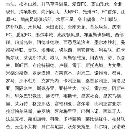
雷法、松本山雅、群马草津温泉、爱媛FC、蔚山现代、全北
现代、浦项制铁、尚州尚武、大邱FC、光州FC、FC首尔、江
原FC、城南足球俱乐部、水原三星、釜山偶像、仁川联队、
济州联队、水原城、大田市民、全南天龙、首尔埃兰、庆南
FC、悉尼FC、墨尔本城、惠灵顿凤凰、布里斯班狮吼、西部
联、珀斯光荣、阿德莱德联、西悉尼流浪者、墨尔本胜利、曼
彻斯特联、曼联、埃弗顿、切尔西、南安普敦、利兹联、纽卡
斯尔联、莱切斯特城、狼队、阿斯顿维拉、阿森纳、诺丁汉森
林、斯旺西、布伦特福德、卢顿、雷丁、斯托克城、考文垂、
米德尔斯堡、罗瑟汉姆、布莱克本、谢周三、诺维奇、都灵、
罗马、那不勒斯、克罗托内、卡利亚里、桑普多利亚、博洛尼
亚、国际米兰、斯佩齐亚、亚特兰大、切沃、雷吉纳、阿斯科
利、毕尔巴鄂竞技、赫塔菲、韦斯卡、皇家社会、皇家马德
里、莱万特、格拉那达、塞维利亚、塞尔塔、比利亚雷亚尔、
拉斯帕尔马斯、赫罗纳、阿尔梅里亚、巴列卡诺、西班牙人、
法兰克福、斯图加特、科隆、多特蒙德、莱比锡红牛、柏林联
合、云达不莱梅、拜仁慕尼黑、沃尔夫斯堡、菲尔特、汉诺威