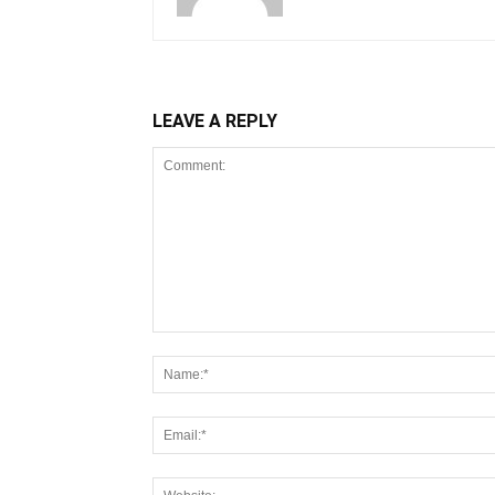
LEAVE A REPLY