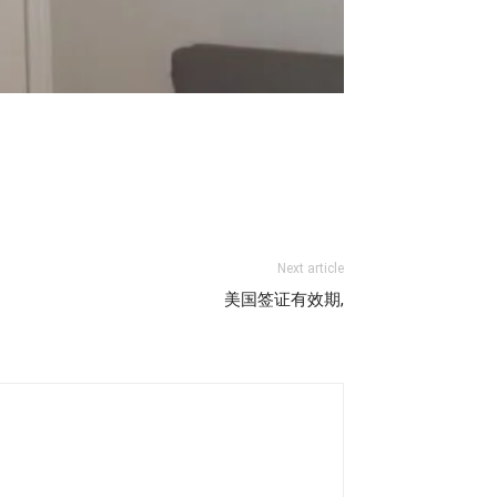
Next article
美国签证有效期,