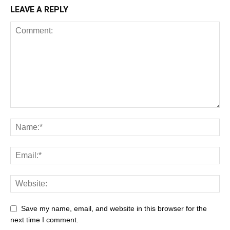
LEAVE A REPLY
Save my name, email, and website in this browser for the
next time I comment.