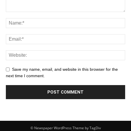
Save my name, email, and website in this browser for the
next time I comment.
© Newspaper WordPress Theme by TagDiv