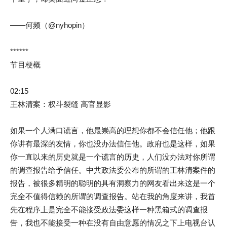
——何频（@nyhopin）
******
节目梗概
02:15
王林清案：权斗裂缝 高官显影
如果一个人满口谎言，他最崇高的理想你都不会信任他；他跟
你讲有最深的友情，你也没办法信任他。政府也是这样，如果
你一直以来的历史就是一个谎言的历史，人们没办法对你所谓
的调查报告给予信任。中共政法委公布的所谓的王林清案件的
报告，被很多精明的聪明的具有洞察力的网友看出来这是一个
完全不值得信赖的所谓的调查报告。站在我的角度来讲，我首
先在程序上是完全不能接受政法委这样一种黑箱式的调查报
告，我也不能接受一种在没有自由意愿的情况之下上电视台认