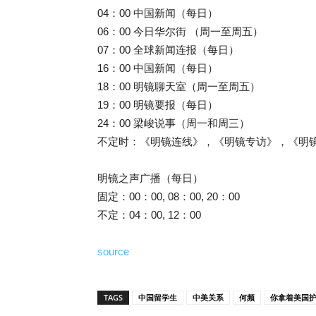
04：00 中国新闻（每日）
06：00 今日华尔街 （周一至周五）
07：00 全球新闻连报（每日）
16：00 中国新闻（每日）
18：00 明镜聊天室（周一至周五）
19：00 明镜要报（每日）
24：00 梁峻说事（周一和周三）
不定时：《明镜连线》，《明镜专访》，《明
明镜之声广播（每日）
固定：00：00, 08：00, 20：00
不定：04：00, 12：00
source
TAGS
中国留学生
中美关系
何频
你拿着美国护