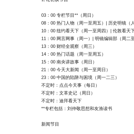
03：00 专栏节目**（周日）
08：00 热门人物（周一至周五）| 历史明镜
10：00 纽约看天下（周一至周四）| 伦敦看天
11：00 网言网事（周一）| 明镜编辑部（周二
13：00 财经全观察（周三）
14：00 热门话题（周一至周五）
15：00 南央讲故事（周日）
21：00 今天大新闻（周一至周日）
23：00 中国的陷阱与困境（周一二三）
不定时：点点今天事（每日）
不定时：文革史记（周日）
不定时：迪拜看天下
**专栏包括：刘仲敬思想和友渔读书
新闻节目