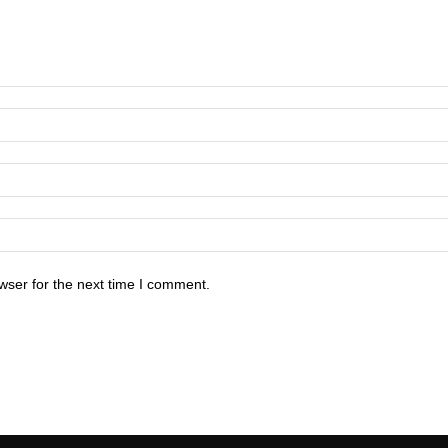
wser for the next time I comment.