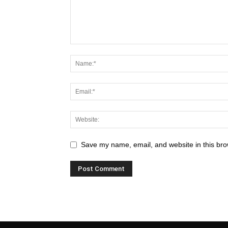
Save my name, email, and website in this bro