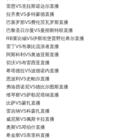
雷恩VS克拉斯诺达尔直播
拉齐奥VS多特蒙德直播
巴塞罗那VS费伦茨瓦罗斯直播
巴黎圣日尔曼VS曼彻斯特联直播
RB莱比锡VS伊斯坦堡普野社希尔直播
雷丁VS韦康比流浪者直播
阿斯科利VS奥迪亚斯直播
切沃VS布雷西亚直播
希塔德拉VS波德诺内直播
恩波利VS史帕尔直播
弗洛西诺尼VS德比尔图斯直播
维琴察VS萨勒尼塔纳直播
比萨VS蒙扎直播
雷吉纳VS科森扎直播
威尼斯VS佩斯卡拉直播
奥斯VS邓伯什直播
希金斯VS库里科直播