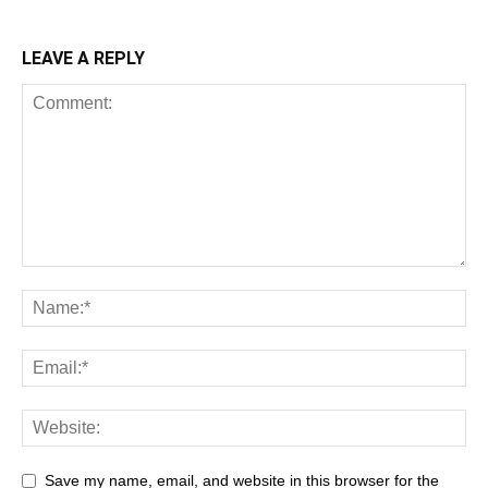
LEAVE A REPLY
Save my name, email, and website in this browser for the