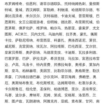
布罗姆维奇、伯恩利、谢菲尔德联队、托特纳姆热刺、曼彻斯
特城、曼城、西汉姆联、富勒姆、利物浦、哈德斯菲尔德、韦
康比流浪者、米尔沃尔、沃特福德、卡迪夫城、普雷斯顿、巴
恩斯利、女王公园巡游者、伯明翰、德比郡、布里斯托城、伯
恩茅斯、佛罗伦萨、维罗纳、帕尔马、热那亚、森索罗、尤文
图斯、AC米兰、贝内文托、乌迪内斯、拉齐奥、蒙扎、佩斯
卡拉、萨勒尼塔纳、布雷西亚、科森扎、弗洛西诺尼、莱切、
威尼斯、克雷莫纳、埃瓦尔、阿拉维斯、巴伦西亚、艾尔切、
皇家贝蒂斯、奥萨苏纳、马德里竞技、卡迪斯、瓦拉多利德、
巴塞罗那、巴萨、萨拉戈萨、希洪竞技、马拉加、富恩拉布雷
达、卢高、马洛卡、特内里费、邦弗拉甸拿、奥维多、莱加内
斯、皇马、柏林赫塔、美因茨、比勒菲尔德、奥格斯堡、勒沃
库森、门兴格拉德巴赫、沙尔克04、霍芬海姆、弗赖堡、奥
厄、奥斯纳布鲁克、布伦斯维克、达姆斯塔特、杜塞尔多夫、
卡尔斯鲁厄、纽伦堡、圣保利、柏德博恩、里尔、圣埃蒂安、
马赛、波尔多、摩纳哥、尼姆、第戎、安格斯、洛里昂、兰
斯、图卢兹、瓦朗谢纳、阿雅克肖、亚眠、查布莱、甘冈、南