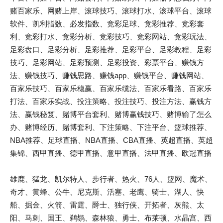
赌百家乐、网赌上岸、滚球技巧、滚球打水、滚球平台、滚球
软件、凯利指数、必发指数、竞彩足球、竞彩推荐、竞彩套
利、竞彩打水、竞彩分析、竞彩技巧、竞彩网站、竞彩玩法、
足彩盘口、足彩分析、足彩推荐、足彩平台、足彩教程、足彩
技巧、足彩网站、足彩预测、足彩投资、彩票平台、赚钱方
法、赚钱技巧、赚钱思路、赚钱app、赚钱平台、赚钱网站、
百家乐技巧、百家乐稳赢、百家乐缆法、百家乐看路、百家乐
打法、百家乐实战、投注策略、投注技巧、投注方法、赢钱方
法、赢钱秘笈、赌博平台套利、赌博赢钱技巧、赌博输了怎么
办、赌博经历、赌博套利、下注策略、下注平台、篮球推荐、
NBA推荐、足球直播、NBA直播、CBA直播、英超直播、英超
集锦、西甲直播、德甲直播、意甲直播、法甲直播、欧冠直播
雄鹿、猛龙、凯尔特人、步行者、热火、76人、篮网、魔术、
奇才、黄蜂、公牛、尼克斯、活塞、老鹰、骑士、湖人、快
船、掘金、火箭、雷霆、爵士、独行侠、开拓者、灰熊、太
阳、马刺、国王、鹈鹕、森林狼、勇士、布莱顿、水晶宫、西