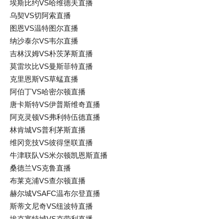
埃斯比约VS哈维德夫直播
乌契VS切阿索直播
图恩VS温特图尔直播
纳沙泰尔VS韦尔直播
吉林汉姆VS朴茨茅斯直播
莫雷坎比VS曼斯菲特直播
克里恩斯VS草蜢直播
阿伯丁VS哈密尔顿直播
唐卡斯特VS伊普斯维奇直播
阿克灵顿VS弗利特伍德直播
林肯城VS普利茅斯直播
维冈竞技VS彼得堡联直播
牛津联队VS米尔顿凯恩斯直播
桑德兰VS克鲁直播
布莱克浦VS查尔顿直播
赫尔城VSAFC温布尔登直播
斯蒂文尼奇VS纽波特直播
埃克塞特城VS克劳利直播