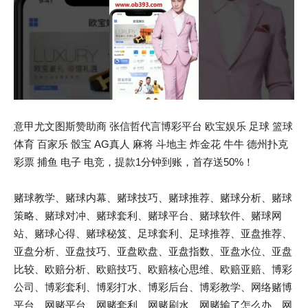
意甲尤文图斯赞助商 张信哲代言博彩平台 欧宝娱乐 足球 篮球
体育 百家乐 骰宝 AG真人 麻将 斗地主 炸金花 牛牛 德州扑克
彩票 捕鱼 电子 电竞，提款1分钟到账，首存送50%！
赌球教学、赌球内幕、赌球技巧、赌球推荐、赌球分析、赌球
策略、赌球对冲、赌球套利、赌球平台、赌球软件、赌球网
站、赌球心得、赌球秘笈、足球套利、足球推荐、亚盘推荐、
亚盘分析、亚盘技巧、亚盘欧盘、亚盘指数、亚盘水位、亚盘
比较、欧赔分析、欧赔技巧、欧赔核心思维、欧赔亚赔、博彩
公司、博彩套利、博彩打水、博彩后台、博彩教学、网络赌博
平台、网赌平台、网赌套利、网赌刷水、网赌输了怎么办、网