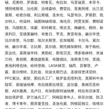
锡、尼奥特、罗德兹、特鲁瓦、布拉加、马里迪莫、本菲卡、
博阿维斯塔、法伦斯、吉维森特、费雷拉、里奥阿维、比兰尼
塞斯、哈密尔顿、利云斯顿、圣米伦、马瑟韦尔、罗斯郡、凯
尔特人、特温特、福图纳锡塔德、海伦芬、阿贾克斯、费耶诺
德、乌德勒支、埃蒙、科特赖克、维吉克、梅赫伦、根特、标
准列日、安德莱赫特、布鲁日、亨克、奥雷布洛、赫尔辛堡、
法尔肯堡、马尔默、埃尔夫斯堡、佐加顿斯、卡尔马、索尔
纳、赫尔辛基、古比斯、莫尔德、斯托姆加斯特、海于格松、
莫达伦、基斯迪辛特、奥勒松、斯塔贝克、博多格林特、米迪
兰特、奥胡斯、桑德捷斯基、布隆德比、洛斯查兰特、里德、
奥地利维也纳、哈特堡格、LASK林茨、锡昂、苏黎世、卢
森、塞尔维特、瓦杜兹、坦波夫斯巴达、圣彼得堡泽尼特、
PFC索治、索契、图拉兵工厂、格罗兹尼塔利克、莫斯科中央
陆军、基辅迪纳摩、布拉格斯拉维亚、皮尔森、奥林匹亚科
斯、AEK雅典、克卢日、布加勒斯特迪纳摩、特拉布宗体育、
加拉塔萨雷、萨兰迪兵工厂、阿根廷青年人、班菲尔德、防卫
者、博卡青年、图库曼竞技、圣洛伦索、阿根廷独立、纽维尔