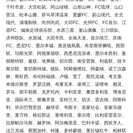
千叶市原、大宫松鼠、冈山绿雉、山形山神、FC琉球、山口
雷法、松本山雅、群马草津温泉、爱媛FC、蔚山现代、全北
现代、浦项制铁、尚州尚武、大邱FC、光州FC、FC首尔、江
原FC、城南足球俱乐部、水原三星、釜山偶像、仁川联队、
济州联队、水原城、大田市民、全南天龙、首尔埃兰、庆南
FC、悉尼FC、墨尔本城、惠灵顿凤凰、布里斯班狮吼、西部
联、珀斯光荣、阿德莱德联、西悉尼流浪者、墨尔本胜利、曼
彻斯特联、曼联、埃弗顿、切尔西、南安普敦、利兹联、纽卡
斯尔联、莱切斯特城、狼队、阿斯顿维拉、阿森纳、诺丁汉森
林、斯旺西、布伦特福德、卢顿、雷丁、斯托克城、考文垂、
米德尔斯堡、罗瑟汉姆、布莱克本、谢周三、诺维奇、都灵、
罗马、那不勒斯、克罗托内、卡利亚里、桑普多利亚、博洛尼
亚、国际米兰、斯佩齐亚、亚特兰大、切沃、雷吉纳、阿斯科
利、毕尔巴鄂竞技、赫塔菲、韦斯卡、皇家社会、皇家马德
里、莱万特、格拉那达、塞维利亚、塞尔塔、比利亚雷亚尔、
拉斯帕尔马斯、赫罗纳、阿尔梅里亚、巴列卡诺、西班牙人、
法兰克福、斯图加特、科隆、多特蒙德、莱比锡红牛、柏林联