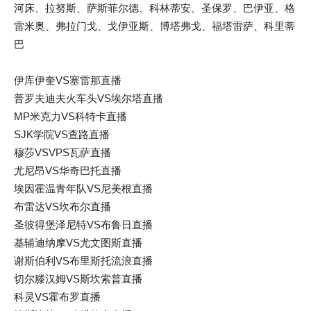
河床、拉努斯、萨斯菲尔德、科林蒂安、圣保罗、巴伊亚、格
雷米奥、弗拉门戈、戈伊亚斯、博塔弗戈、福塔雷萨、科里蒂
巴
伊库伊奎VS塞雷那直播
普罗夫迪夫火车头VS埃尔塔直播
MP米克力VS科特卡直播
SJK学院VS查路直播
穆莎VSVPS瓦萨直播
尤尼昂VS华奇巴托直播
埃因霍温青年队VS尼美根直播
布雷达VS坎布尔直播
圣彼得堡泽尼特VS布鲁日直播
基辅迪纳摩VS尤文图斯直播
谢斯伯利VS布里斯托流浪直播
切尔滕汉姆VS斯坎索普直播
科灵VS霍布罗直播