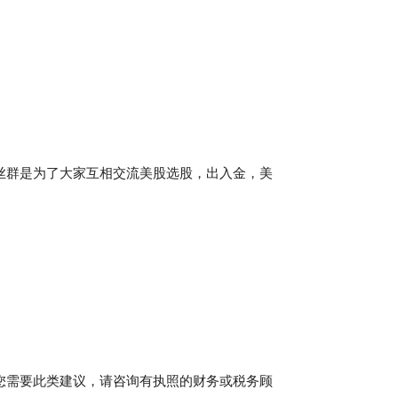
粉丝群是为了大家互相交流美股选股，出入金，美
。
您需要此类建议，请咨询有执照的财务或税务顾