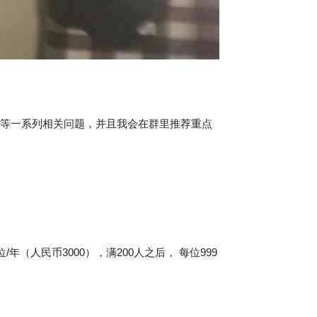
易等一系列相关问题，并且我会在群里推荐重点
/年（人民币3000），满200人之后， 每位999