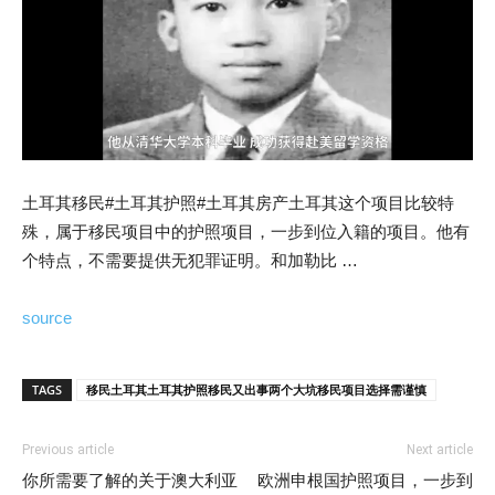
土耳其移民#土耳其护照#土耳其房产土耳其这个项目比较特
殊，属于移民项目中的护照项目，一步到位入籍的项目。他有
个特点，不需要提供无犯罪证明。和加勒比 …
source
TAGS
移民土耳其土耳其护照移民又出事两个大坑移民项目选择需谨慎
Previous article
Next article
你所需要了解的关于澳大利亚
欧洲申根国护照项目，一步到