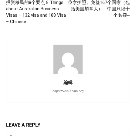
投资移民的8个要点 8 Things
位拿护照。免签167个国家（包
about Australian Business
括美国加拿大），中国只限十
Visas – 132 visa and 188 Visa
个名额~
– Chinese
編輯
https://visa-china.org
LEAVE A REPLY