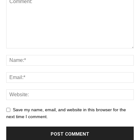
Save my name, email, and website in this browser for the
next time I comment.