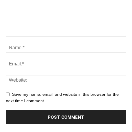
Save my name, email, and website in this browser for the
next time I comment.