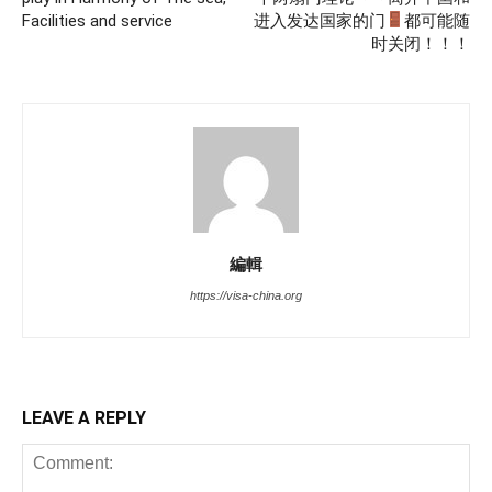
Facilities and service
进入发达国家的门
都可能随
时关闭！！！
編輯
https://visa-china.org
LEAVE A REPLY