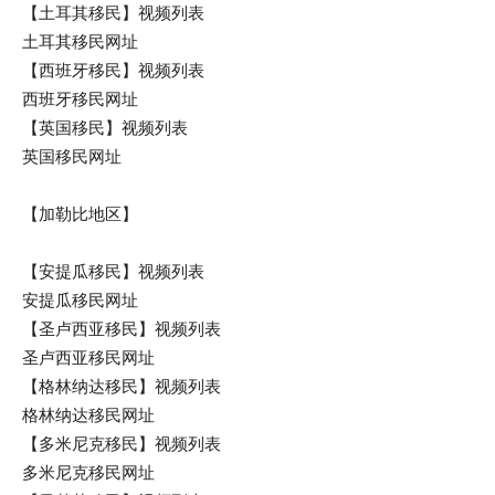
【土耳其移民】视频列表
土耳其移民网址
【西班牙移民】视频列表
西班牙移民网址
【英国移民】视频列表
英国移民网址
【加勒比地区】
【安提瓜移民】视频列表
安提瓜移民网址
【圣卢西亚移民】视频列表
圣卢西亚移民网址
【格林纳达移民】视频列表
格林纳达移民网址
【多米尼克移民】视频列表
多米尼克移民网址