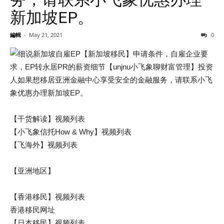
新加坡EP。
編輯
-
May 21, 2021
0
【干货解读】视频列表
【小飞象信托How & Why】视频列表
【飞海外】视频列表
【亚洲地区】
【香港移民】视频列表
香港移民网址
【日本移民】视频列表