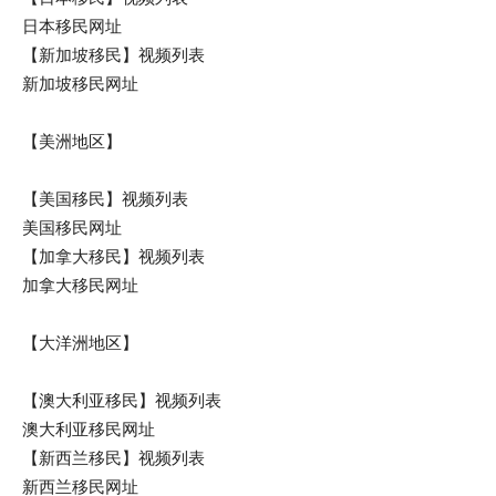
日本移民网址
【新加坡移民】视频列表
新加坡移民网址
【美洲地区】
【美国移民】视频列表
美国移民网址
【加拿大移民】视频列表
加拿大移民网址
【大洋洲地区】
【澳大利亚移民】视频列表
澳大利亚移民网址
【新西兰移民】视频列表
新西兰移民网址