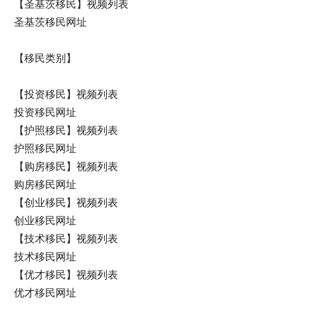
【圣基茨移民】视频列表
圣基茨移民网址
【移民类别】
【投资移民】视频列表
投资移民网址
【护照移民】视频列表
护照移民网址
【购房移民】视频列表
购房移民网址
【创业移民】视频列表
创业移民网址
【技术移民】视频列表
技术移民网址
【优才移民】视频列表
优才移民网址