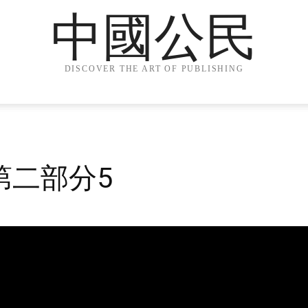
中國公民
DISCOVER THE ART OF PUBLISHING
第二部分5