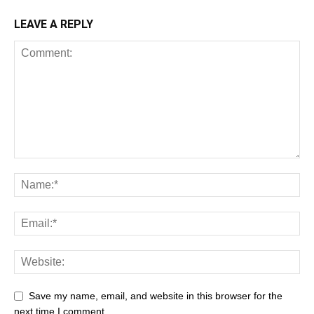
LEAVE A REPLY
Save my name, email, and website in this browser for the
next time I comment.