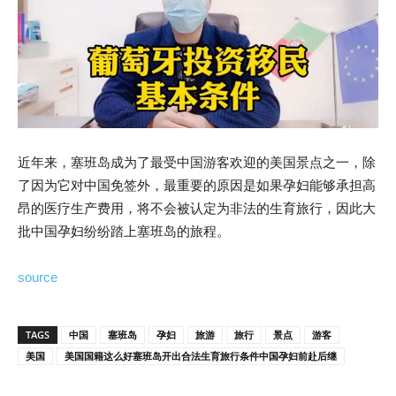
近年来，塞班岛成为了最受中国游客欢迎的美国景点之一，除
了因为它对中国免签外，最重要的原因是如果孕妇能够承担高
昂的医疗生产费用，将不会被认定为非法的生育旅行，因此大
批中国孕妇纷纷踏上塞班岛的旅程。
source
TAGS
中国
塞班岛
孕妇
旅游
旅行
景点
游客
美国
美国国籍这么好塞班岛开出合法生育旅行条件中国孕妇前赴后继