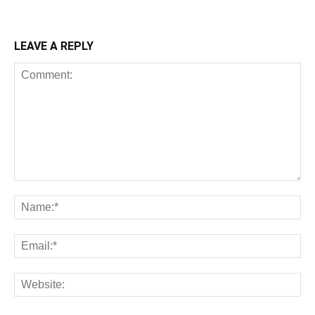
LEAVE A REPLY