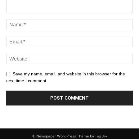
Save my name, email, and website in this browser for the
next time I comment.
© Newspaper WordPress Theme by TagDiv