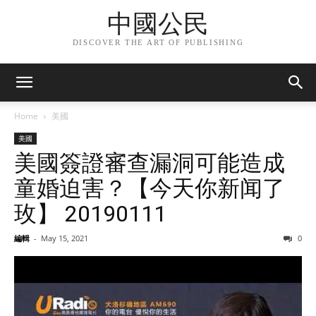
中國公民
DISCOVER THE ART OF PUBLISHING
Home
美國
美國
美國簽證審查漏洞可能造成
童婚迫害？【今天你新闻了
玫】 20190111
編輯
-
May 15, 2021
0