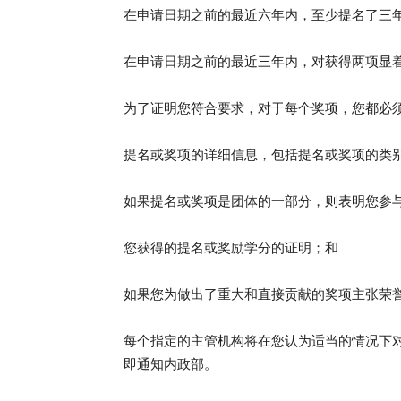
在申请日期之前的最近六年内，至少提名了三
在申请日期之前的最近三年内，对获得两项显
为了证明您符合要求，对于每个奖项，您都必
提名或奖项的详细信息，包括提名或奖项的类
如果提名或奖项是团体的一部分，则表明您参
您获得的提名或奖励学分的证明；和
如果您为做出了重大和直接贡献的奖项主张荣
每个指定的主管机构将在您认为适当的情况下
即通知内政部。