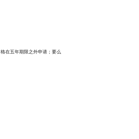
资格在五年期限之外申请；要么