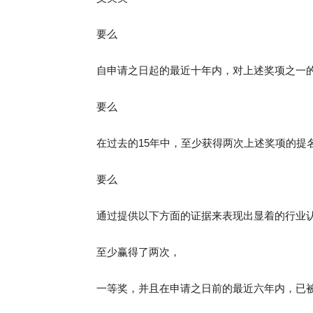
要么
自申请之日起的最近十年内，对上述奖项之一
要么
在过去的15年中，至少获得两次上述奖项的提
要么
通过提供以下方面的证据来表现出显着的行业
至少赢得了两次，
一等奖，并且在申请之日前的最近六年内，已