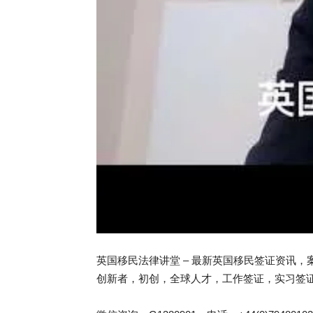
英国移民法律讲堂 – 最新英国移民签证资讯
创新者，初创，全球人才，工作签证，实习签