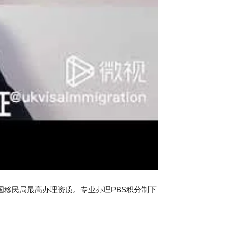
国移民局最高办理资质。专业办理PBS积分制下