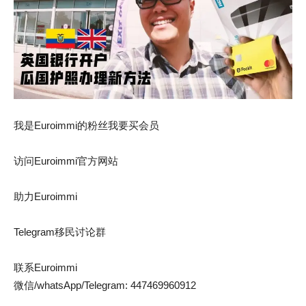
我是Euroimmi的粉丝我要买会员
访问Euroimmi官方网站
助力Euroimmi
Telegram移民讨论群
联系Euroimmi
微信/whatsApp/Telegram: 447469960912