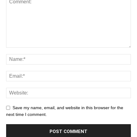
Save my name, email, and website in this browser for the
next time I comment.