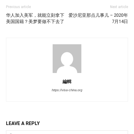
Previous article
Next article
华人加入美军，就能立刻拿下
爱沙尼亚那点儿事儿 – 2020年
美国国籍？美梦要做不下去了
7月14日
編輯
https://visa-china.org
LEAVE A REPLY