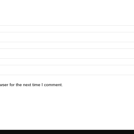
wser for the next time I comment.