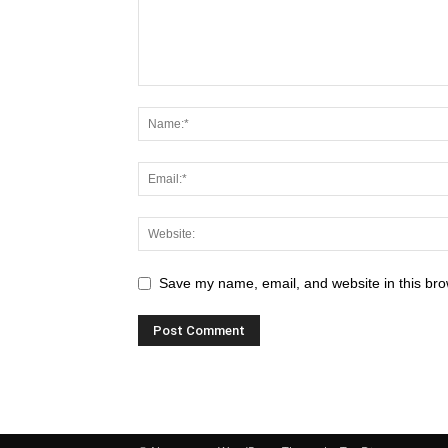
Save my name, email, and website in this bro