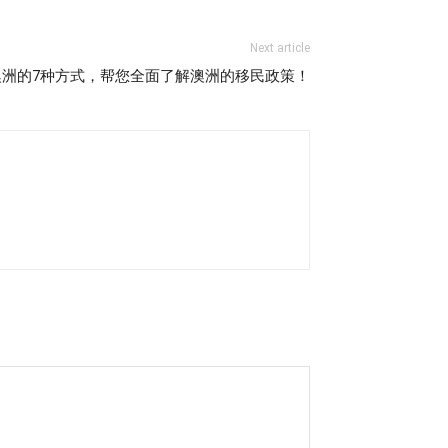
Next article
澳洲的7种方式，帮您全面了解澳洲的移民政策！