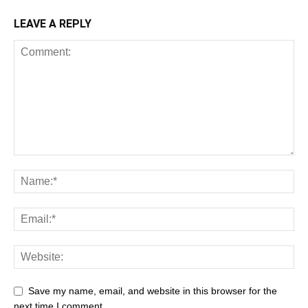
LEAVE A REPLY
Save my name, email, and website in this browser for the
next time I comment.