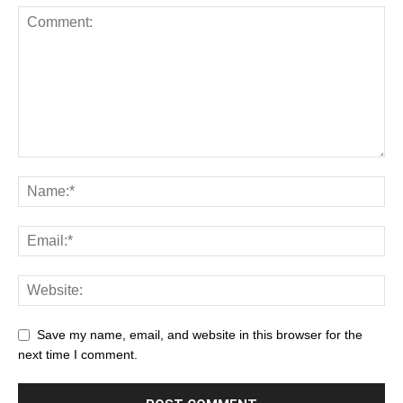
Save my name, email, and website in this browser for the
next time I comment.