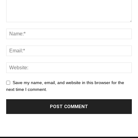
Save my name, email, and website in this browser for the
next time I comment.