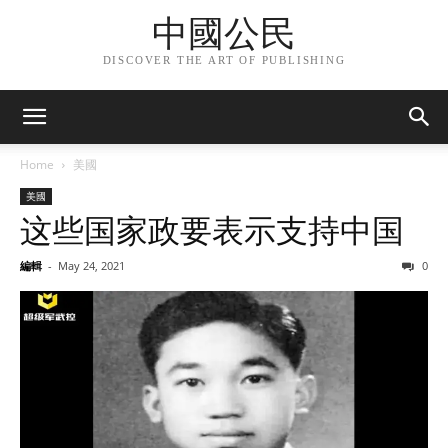
中國公民
DISCOVER THE ART OF PUBLISHING
Home
美國
美國
这些国家政要表示支持中国
編輯
-
May 24, 2021
0