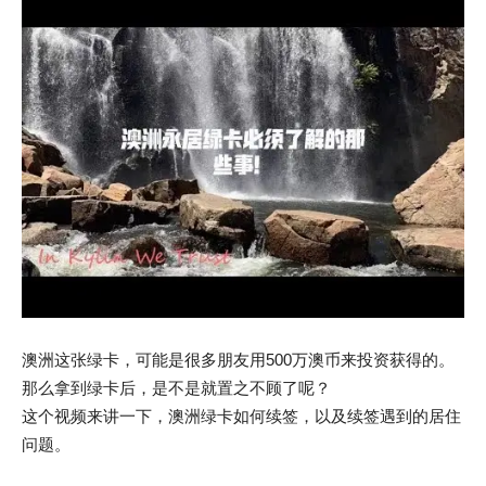
澳洲这张绿卡，可能是很多朋友用500万澳币来投资获得的。
那么拿到绿卡后，是不是就置之不顾了呢？
这个视频来讲一下，澳洲绿卡如何续签，以及续签遇到的居住
问题。