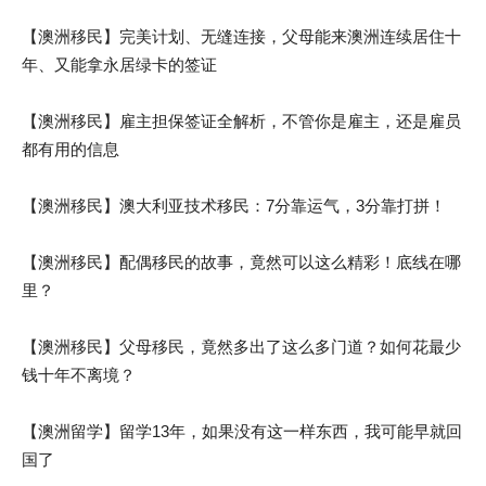
【澳洲移民】完美计划、无缝连接，父母能来澳洲连续居住十
年、又能拿永居绿卡的签证
【澳洲移民】雇主担保签证全解析，不管你是雇主，还是雇员
都有用的信息
【澳洲移民】澳大利亚技术移民：7分靠运气，3分靠打拼！
【澳洲移民】配偶移民的故事，竟然可以这么精彩！底线在哪
里？
【澳洲移民】父母移民，竟然多出了这么多门道？如何花最少
钱十年不离境？
【澳洲留学】留学13年，如果没有这一样东西，我可能早就回
国了