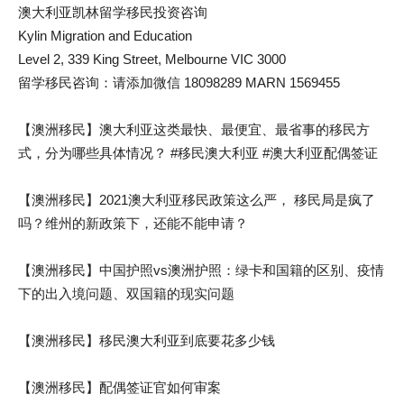
澳大利亚凯林留学移民投资咨询
Kylin Migration and Education
Level 2, 339 King Street, Melbourne VIC 3000
留学移民咨询：请添加微信 18098289 MARN 1569455
【澳洲移民】澳大利亚这类最快、最便宜、最省事的移民方
式，分为哪些具体情况？ #移民澳大利亚 #澳大利亚配偶签证
【澳洲移民】2021澳大利亚移民政策这么严， 移民局是疯了
吗？维州的新政策下，还能不能申请？
【澳洲移民】中国护照vs澳洲护照：绿卡和国籍的区别、疫情
下的出入境问题、双国籍的现实问题
【澳洲移民】移民澳大利亚到底要花多少钱
【澳洲移民】配偶签证官如何审案