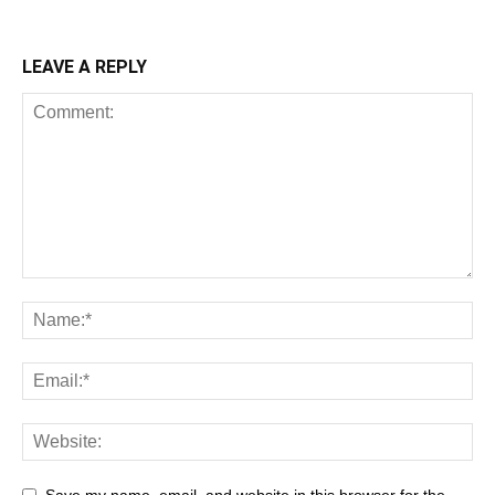
LEAVE A REPLY