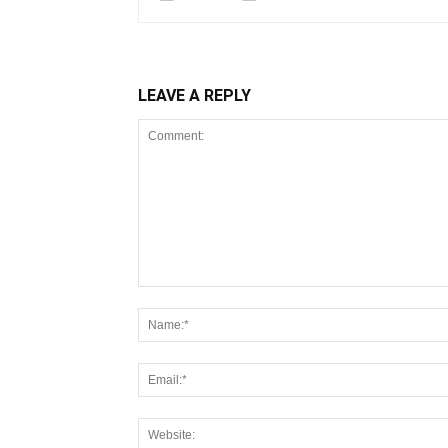
LEAVE A REPLY