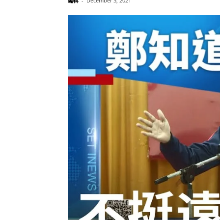
編輯
-
December 3, 2021