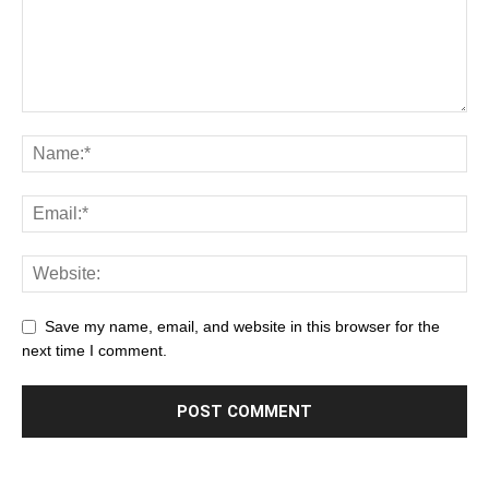
Save my name, email, and website in this browser for the
next time I comment.