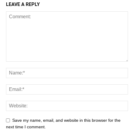
LEAVE A REPLY
Save my name, email, and website in this browser for the
next time I comment.