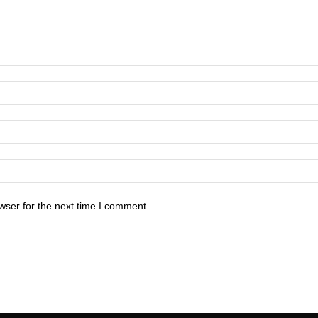
wser for the next time I comment.