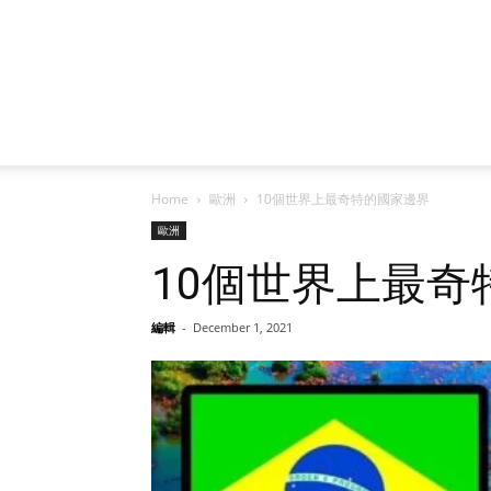
Home
歐洲
10個世界上最奇特的國家邊界
歐洲
10個世界上最奇
編輯
-
December 1, 2021