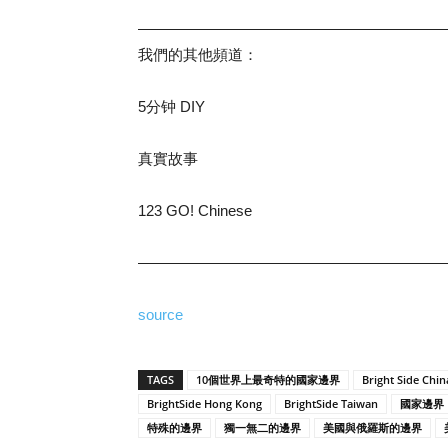
—————————————————————
我們的其他頻道：
5分钟 DIY
真實故事
123 GO! Chinese
—————————————————————
source
TAGS
10個世界上最奇特的國家邊界
Bright Side Chin
BrightSide Hong Kong
BrightSide Taiwan
國家邊界
特殊的邊界
獨一無二的邊界
美國與俄羅斯的邊界