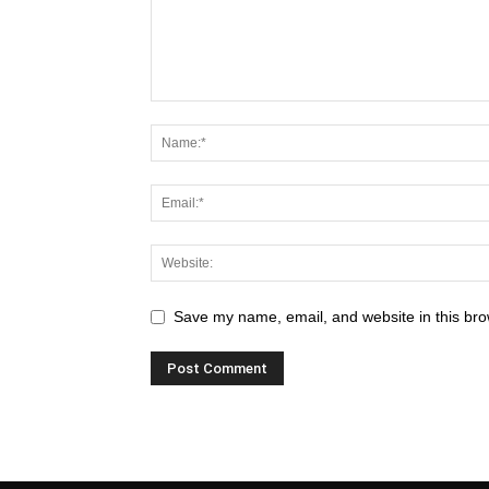
Save my name, email, and website in this bro