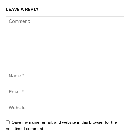
LEAVE A REPLY
Save my name, email, and website in this browser for the
next time I comment.