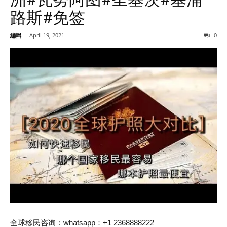
路斯#免签
編輯
-
April 19, 2021
0
全球移民咨询：whatsapp：+1 2368888222