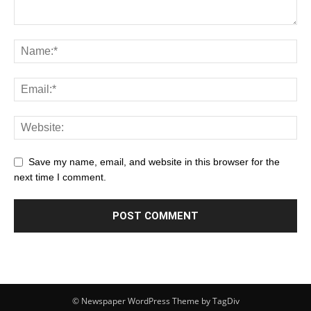
Save my name, email, and website in this browser for the
next time I comment.
© Newspaper WordPress Theme by TagDiv