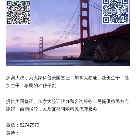
罗宾大叔，为大家科普美国签证、加拿大签证、赴美生子、赴
加生子、移民的种种干货
提供美国签证、加拿大签证代办和咨询服务，另提供移民方向
建议、前期指导，以及瓦努阿图移民代理服务
微信：82747970
微博：