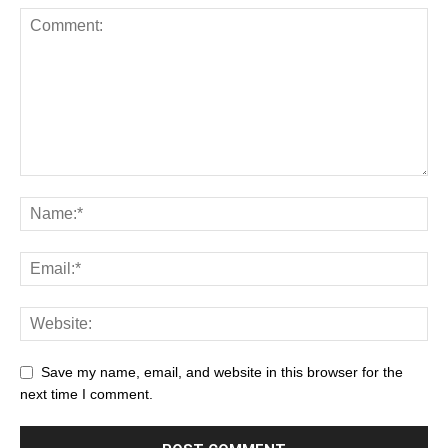
Save my name, email, and website in this browser for the
next time I comment.