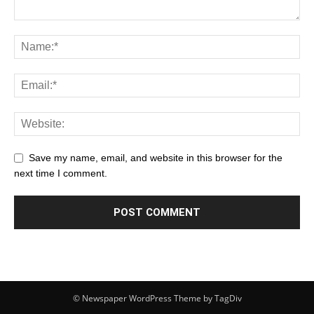
Save my name, email, and website in this browser for the
next time I comment.
© Newspaper WordPress Theme by TagDiv