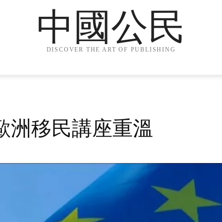
中國公民
DISCOVER THE ART OF PUBLISHING
9年歐洲移民講座重溫