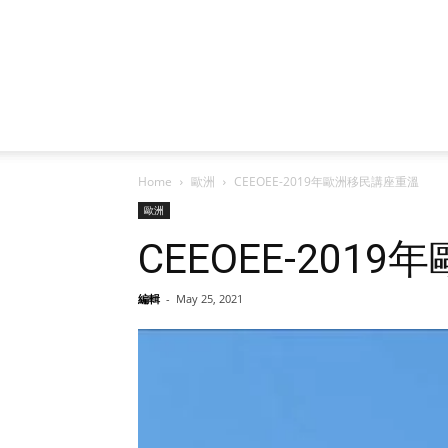
Home
歐洲
CEEOEE-2019年歐洲移民講座重溫
歐洲
CEEOEE-201
編輯
-
May 25, 2021