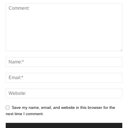
Save my name, email, and website in this browser for the
next time I comment.