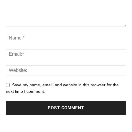
Save my name, email, and website in this browser for the
next time I comment.