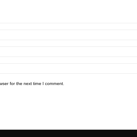
wser for the next time I comment.