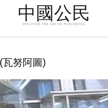
中國公民
DISCOVER THE ART OF PUBLISHING
2b (瓦努阿圖)