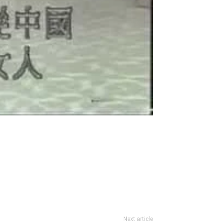
Next article